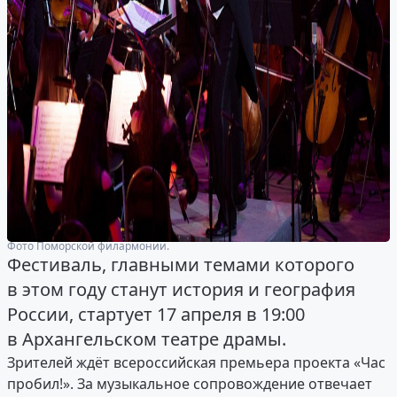
Фото Поморской филармонии.
Фестиваль, главными темами которого
в этом году станут история и география
России, стартует 17 апреля в 19:00
в Архангельском театре драмы.
Зрителей ждёт всероссийская премьера проекта «Час
пробил!». За музыкальное сопровождение отвечает