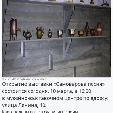
Фото Каргопольского музея.
Открытие выставки «Самоварова песня»
состоится сегодня, 10 марта, в 16:00
в музейно-выставочном центре по адресу:
улица Ленина, 40.
Каргопольцы всегда славились своим