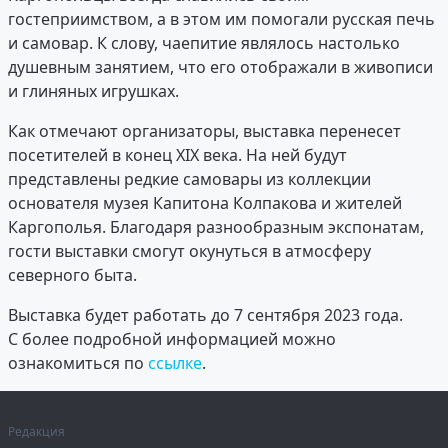
гостеприимством, а в этом им помогали русская печь
и самовар. К слову, чаепитие являлось настолько
душевным занятием, что его отображали в живописи
и глиняных игрушках.
Как отмечают организаторы, выставка перенесет
посетителей в конец XIX века. На ней будут
представлены редкие самовары из коллекции
основателя музея Капитона Колпакова и жителей
Каргополья. Благодаря разнообразным экспонатам,
гости выставки смогут окунуться в атмосферу
северного быта.
Выставка будет работать до 7 сентября 2023 года.
С более подробной информацией можно
ознакомиться по
ссылке
.
Редакция