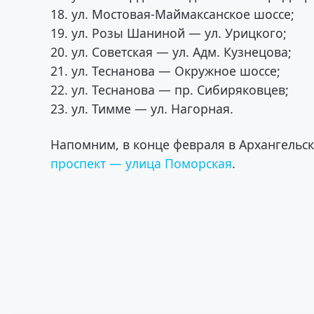
18. ул. Мостовая-Маймаксанское шоссе;
19. ул. Розы Шаниной — ул. Урицкого;
20. ул. Советская — ул. Адм. Кузнецова;
21. ул. Теснанова — Окружное шоссе;
22. ул. Теснанова — пр. Сибиряковцев;
23. ул. Тимме — ул. Нагорная.
Напомним, в конце февраля в Архангельс
проспект — улица Поморская
.