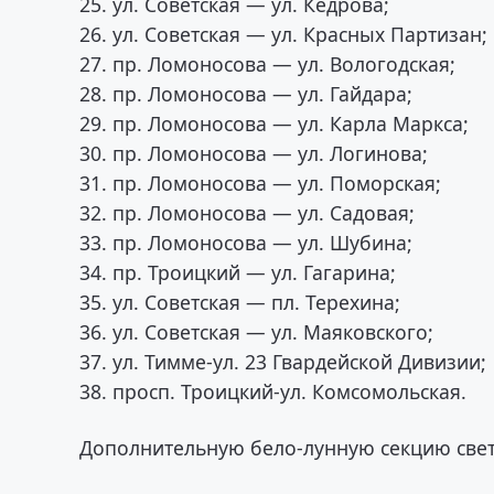
25. ул. Советская — ул. Кедрова;
26. ул. Советская — ул. Красных Партизан;
27. пр. Ломоносова — ул. Вологодская;
28. пр. Ломоносова — ул. Гайдара;
29. пр. Ломоносова — ул. Карла Маркса;
30. пр. Ломоносова — ул. Логинова;
31. пр. Ломоносова — ул. Поморская;
32. пр. Ломоносова — ул. Садовая;
33. пр. Ломоносова — ул. Шубина;
34. пр. Троицкий — ул. Гагарина;
35. ул. Советская — пл. Терехина;
36. ул. Советская — ул. Маяковского;
37. ул. Тимме-ул. 23 Гвардейской Дивизии;
38. просп. Троицкий-ул. Комсомольская.
Дополнительную бело-лунную секцию свет