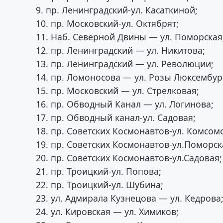
9. пр. Ленинградский-ул. Касаткиной;
10. пр. Московский-ул. Октябрят;
11. Наб. Северной Двины — ул. Поморская
12. пр. Ленинградский — ул. Никитова;
13. пр. Ленинградский — ул. Революции;
14. пр. Ломоносова — ул. Розы Люксембур
15. пр. Московский — ул. Стрелковая;
16. пр. Обводный Канал — ул. Логинова;
17. пр. Обводный канал-ул. Садовая;
18. пр. Советских Космонавтов-ул. Комсом
19. пр. Советских Космонавтов-ул.Поморск
20. пр. Советских Космонавтов-ул.Садовая;
21. пр. Троицкий-ул. Попова;
22. пр. Троицкий-ул. Шубина;
23. ул. Адмирала Кузнецова — ул. Кедрова
24. ул. Кировская — ул. Химиков;