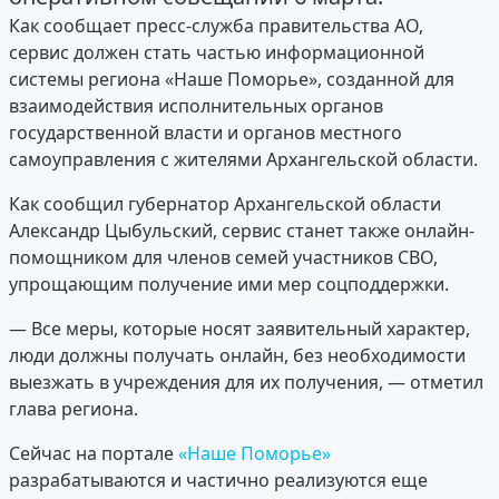
Как сообщает пресс-служба правительства АО,
сервис должен стать частью информационной
системы региона «Наше Поморье», созданной для
взаимодействия исполнительных органов
государственной власти и органов местного
самоуправления с жителями Архангельской области.
Как сообщил губернатор Архангельской области
Александр Цыбульский, сервис станет также онлайн-
помощником для членов семей участников СВО,
упрощающим получение ими мер соцподдержки.
— Все меры, которые носят заявительный характер,
люди должны получать онлайн, без необходимости
выезжать в учреждения для их получения, — отметил
глава региона.
Сейчас на портале
«Наше Поморье»
разрабатываются и частично реализуются еще