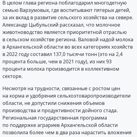
В целом глава региона поблагодарил многодетную
семью Варзумовых, где воспитывают пятерых детей,
за их вклад в развитие сельского хозяйства на севере.
Александр Цыбульский рассказал, что молочное
животноводство является приоритетной отраслью
в сельском хозяйстве региона. Валовой надой молока
в Архангельской области во всех категориях хозяйств
в 2022 году составил 137,0 тысячи тонн (это на 2,4
процента больше, чем в 2021 году), из них 93
процента молока производится в коллективном
секторе.
Несмотря на трудности, связанные с ростом цен
на корма и удобрения сельхозтоваропроизводители
области, не допустили снижения объемов
производства и продуктивности дойного стада.
Региональная государственная программа
по поддержке аграриев Архангельской области
позволила более чем в два раза нарастить вложения