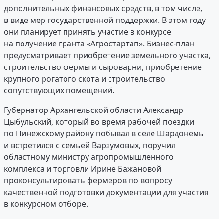
дополнительных финансовых средств, в том числе,
в виде мер государственной поддержки. В этом году
они планирует принять участие в конкурсе
на получение гранта «Агростартап». Бизнес-план
предусматривает приобретение земельного участка,
строительство фермы и сыроварни, приобретение
крупного рогатого скота и строительство
сопутствующих помещений.
Губернатор Архангельской области Александр
Цыбульский, который во время рабочей поездки
по Пинежскому району побывал в селе Шардонемь
и встретился с семьей Варзумовых, поручил
областному министру агропромышленного
комплекса и торговли Ирине Бажановой
проконсультировать фермеров по вопросу
качественной подготовки документации для участия
в конкурсном отборе.