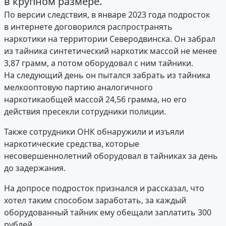
в крупном размере.
По версии следствия, в январе 2023 года подросток
в интернете договорился распространять
наркотики на территории Северодвинска. Он забрал
из тайника синтетический наркотик массой не менее
3,87 грамм, а потом оборудовал с ним тайники.
На следующий день он пытался забрать из тайника
мелкооптовую партию аналогичного
наркотикаобщей массой 24,56 грамма, но его
действия пресекли сотрудники полиции.
Также сотрудники ОНК обнаружили и изъяли
наркотические средства, которые
несовершеннолетний оборудовал в тайниках за день
до задержания.
На допросе подросток признался и рассказал, что
хотел таким способом заработать, за каждый
оборудованный тайник ему обещали заплатить 300
рублей.