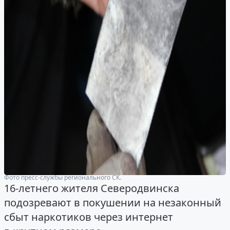
Фото пресс-службы регионального СК.
16-летнего жителя Северодвинска
подозревают в покушении на незаконный
сбыт наркотиков через интернет