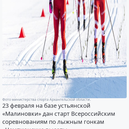
Фото министерства спорта Архангельской области.
23 февраля на базе устьянской
«Малиновки» дан старт Всероссийским
соревнованиям по лыжным гонкам