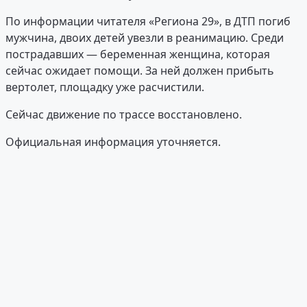
По информации читателя «Региона 29», в ДТП погиб
мужчина, двоих детей увезли в реанимацию. Среди
пострадавших — беременная женщина, которая
сейчас ожидает помощи. За ней должен прибыть
вертолет, площадку уже расчистили.
Сейчас движение по трассе восстановлено.
Официальная информация уточняется.