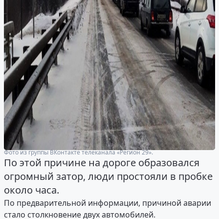
Фото из группы ВКонтакте телеканала «Регион 29».
По этой причине на дороге образовался
огромный затор, люди простояли в пробке
около часа.
По предварительной информации, причиной аварии
стало столкновение двух автомобилей.