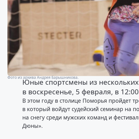
Фото из архива Андрея Барышникова.
Юные спортсмены из нескольких 
в воскресенье, 5 февраля, в 12:0
В этом году в столице Поморья пройдет 
в который войдут судейский семинар на п
на снегу среди мужских команд и фестива
Дюны».