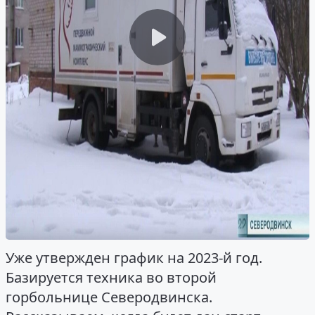
Уже утвержден график на 2023-й год.
Базируется техника во второй
горбольнице Северодвинска.