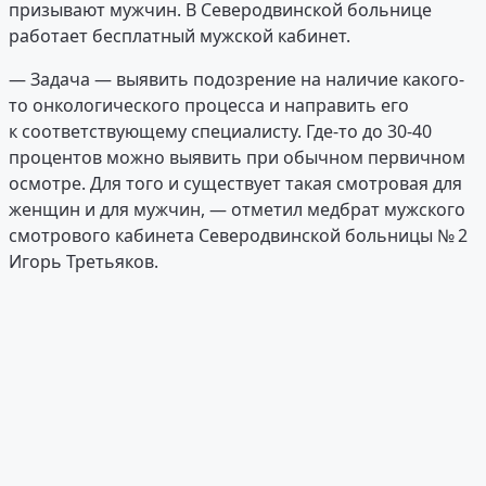
призывают мужчин. В Северодвинской больнице
работает бесплатный мужской кабинет.
— Задача — выявить подозрение на наличие какого-
то онкологического процесса и направить его
к соответствующему специалисту. Где-то до 30-40
процентов можно выявить при обычном первичном
осмотре. Для того и существует такая смотровая для
женщин и для мужчин, — отметил медбрат мужского
смотрового кабинета Северодвинской больницы № 2
Игорь Третьяков.