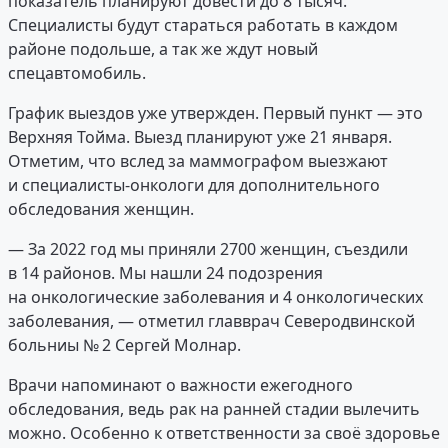
показатель планируют довести до 8 тысяч.
Специалисты будут стараться работать в каждом
районе подольше, а так же ждут новый
спецавтомобиль.
График выездов уже утвержден. Первый пункт — это
Верхняя Тойма. Выезд планируют уже 21 января.
Отметим, что вслед за маммографом выезжают
и специалисты-онкологи для дополнительного
обследования женщин.
— За 2022 год мы приняли 2700 женщин, съездили
в 14 районов. Мы нашли 24 подозрения
на онкологические заболевания и 4 онкологических
заболевания, — отметил главврач Северодвинской
больниы № 2 Сергей Молнар.
Врачи напоминают о важности ежегодного
обследования, ведь рак на ранней стадии вылечить
можно. Особенно к ответственности за своё здоровье