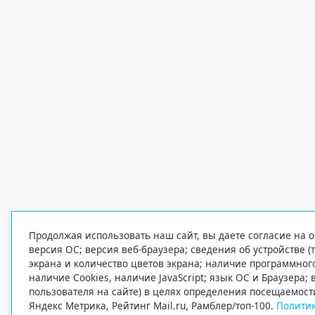
Продолжая использовать наш сайт, вы даете согласие на о
версия ОС; версия веб-браузера; сведения об устройстве (
экрана и количество цветов экрана; наличие программно
наличие Cookies, наличие JavaScript; язык ОС и Браузера;
пользователя на сайте) в целях определения посещаемост
Яндекс Метрика, Рейтинг Mail.ru, Рамблер/топ-100.
Политик