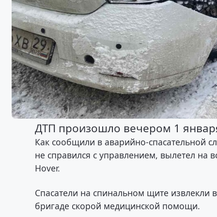
ДТП произошло вечером 1 января
Как сообщили в аварийно-спасательной сл
не справился с управлением, вылетел на в
Hover.
Спасатели на спинальном щите извлекли в
бригаде скорой медицинской помощи.