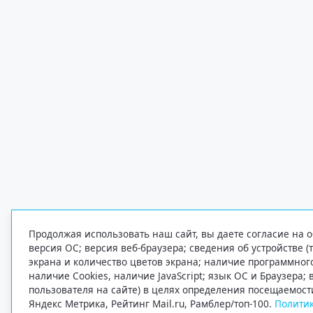
Продолжая использовать наш сайт, вы даете согласие на о
версия ОС; версия веб-браузера; сведения об устройстве (
экрана и количество цветов экрана; наличие программно
наличие Cookies, наличие JavaScript; язык ОС и Браузера;
пользователя на сайте) в целях определения посещаемост
Яндекс Метрика, Рейтинг Mail.ru, Рамблер/топ-100.
Политик