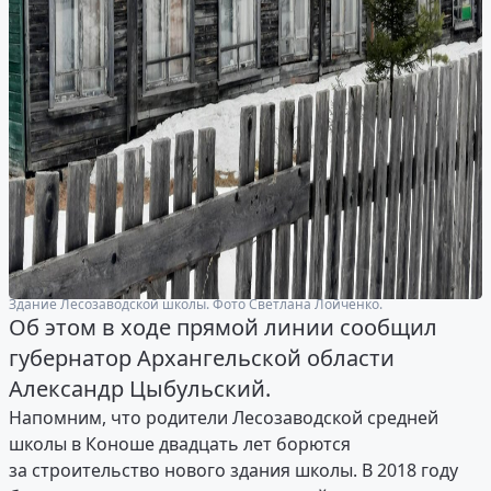
Здание Лесозаводской школы. Фото Светлана Лойченко.
Об этом в ходе прямой линии сообщил
губернатор Архангельской области
Александр Цыбульский.
Напомним, что родители Лесозаводской средней
школы в Коноше двадцать лет борются
за строительство нового здания школы. В 2018 году