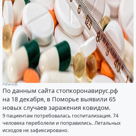
Рxhere@.
По данным сайта стопкоронавирус.рф
на 18 декабря, в Поморье выявили 65
новых случаев заражения ковидом.
9 пациентам потребовалась госпитализация. 74
человека переболели и поправились. Летальных
исходов не зафиксировано.