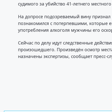
судимого за убийство 41-летнего местного
На допросе подозреваемый вину признал 
познакомился с потерпевшими, которые ег
употребления алкоголя мужчины его оскор
Сейчас по делу идут следственные действи
произошедшего. Произведён осмотр места
назначены экспертизы, сообщает пресс-сл