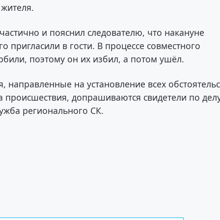
 жителя.
частично и пояснил следователю, что накануне
о пригласили в гости. В процессе совместного
били, поэтому он их избил, а потом ушёл.
я, направленные на установление всех обстоятельс
 происшествия, допрашиваются свидетели по делу
ужба регионального СК.