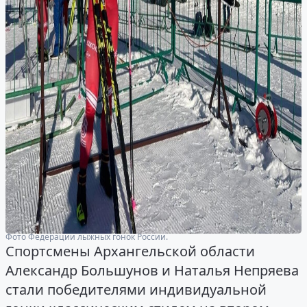
Фото Федерации лыжных гонок России.
Спортсмены Архангельской области
Александр Большунов и Наталья Непряева
стали победителями индивидуальной