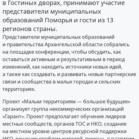
в Гостиных дворах, принимают участие
представители муниципальных
образований Поморья и гости из 13
регионов страны.
Представители муниципальных образований
и правительства Архангельской области собрались
на площадке конференции, чтобы обсудить, как
оставаться активным и результативным в период
изменений, как находить источники новых идей,
а также как создавать и развивать новые партнерские
связи и сообщества в малых городах и сельских
территориях.
Проект «Малым территориям — большое будущее»
организует группа некоммерческих организаций
«Гарант». Проект предполагает обучение лидеров
местных сообществ, органов ТОС и НКО, создание
на местном уровне центров ресурсной поддержки
НКО, решение проблем жителей, помощь в развитии