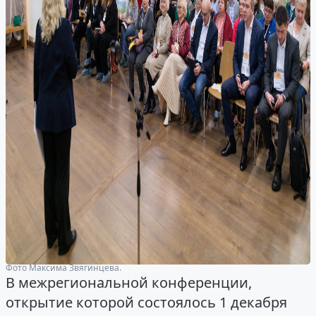
Фото Максима Звягинцева.
В межрегиональной конференции,
открытие которой состоялось 1 декабря