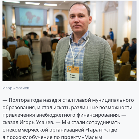
Игорь Усачев.
— Полтора года назад я стал главой муниципального
образования, и стал искать различные возможности
привлечения внебюджетного финансирования, —
сказал Игорь Усачев. — Мы стали сотрудничать
с некоммерческой организацией «Гарант», где
я прохожу обучение по проекту «Малым