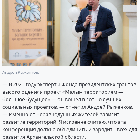
Андрей Рыженков.
— В 2021 году эксперты Фонда президентских грантов
высоко оценили проект «Малым территориям —
большое будущее» — он вошел в сотню лучших
социальных проектов, — отметил Андрей Рыженков.
— Именно от неравнодушных жителей зависит
развитие территорий. Я искренне считаю, что эта
конференция должна объединить и зарядить всех для
развития Архангельской области.