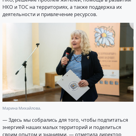
НКО и ТОС на территориях, а также поддержка их
деятельности и привлечение ресурсов.
Марина Михайлова.
— Здесь мы собрались для того, чтобы подпитаться
энергией наших малых территорий и поделиться
своим опытом и знаниями, — отметила директор