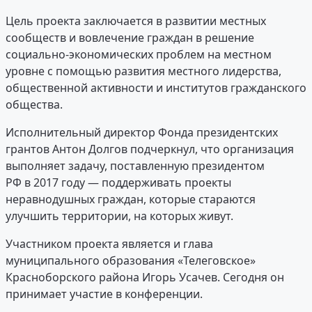
Цель проекта заключается в развитии местных
сообществ и вовлечение граждан в решение
социально-экономических проблем на местном
уровне с помощью развития местного лидерства,
общественной активности и институтов гражданского
общества.
Исполнительный директор Фонда президентских
грантов Антон Долгов подчеркнул, что организация
выполняет задачу, поставленную президентом
РФ в 2017 году — поддерживать проекты
неравнодушных граждан, которые стараются
улучшить территории, на которых живут.
Участником проекта является и глава
муниципального образования «Телеговское»
Красноборского района Игорь Усачев. Сегодня он
принимает участие в конференции.