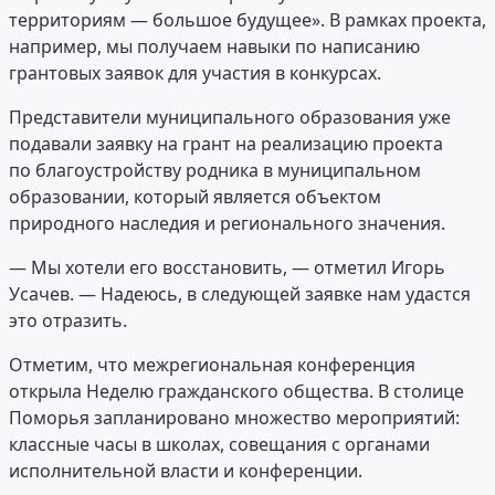
территориям — большое будущее». В рамках проекта,
например, мы получаем навыки по написанию
грантовых заявок для участия в конкурсах.
Представители муниципального образования уже
подавали заявку на грант на реализацию проекта
по благоустройству родника в муниципальном
образовании, который является объектом
природного наследия и регионального значения.
— Мы хотели его восстановить, — отметил Игорь
Усачев. — Надеюсь, в следующей заявке нам удастся
это отразить.
Отметим, что межрегиональная конференция
открыла Неделю гражданского общества. В столице
Поморья запланировано множество мероприятий:
классные часы в школах, совещания с органами
исполнительной власти и конференции.