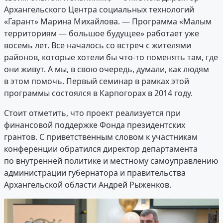
Архангельского Центра социальных технологий
«Гарант» Марина Михайлова. — Программа «Малым
территориям — большое будущее» работает уже
восемь лет. Все началось со встреч с жителями
районов, которые хотели бы что-то поменять там, где
они живут. А мы, в свою очередь, думали, как людям
в этом помочь. Первый семинар в рамках этой
программы состоялся в Карпогорах в 2014 году.
Стоит отметить, что проект реализуется при
финансовой поддержке Фонда президентских
грантов. С приветственным словом к участникам
конференции обратился директор департамента
по внутренней политике и местному самоуправлению
администрации губернатора и правительства
Архангельской области Андрей Рыженков.