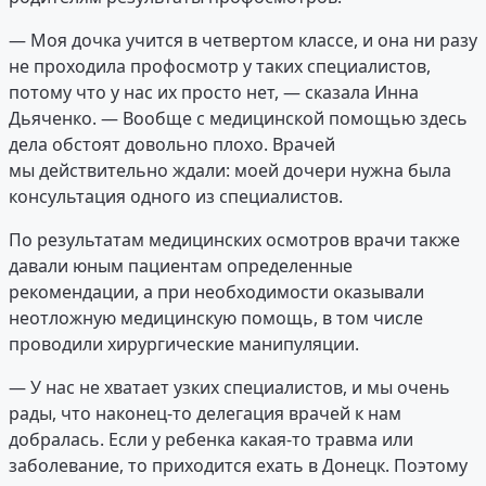
— Моя дочка учится в четвертом классе, и она ни разу
не проходила профосмотр у таких специалистов,
потому что у нас их просто нет, — сказала Инна
Дьяченко. — Вообще с медицинской помощью здесь
дела обстоят довольно плохо. Врачей
мы действительно ждали: моей дочери нужна была
консультация одного из специалистов.
По результатам медицинских осмотров врачи также
давали юным пациентам определенные
рекомендации, а при необходимости оказывали
неотложную медицинскую помощь, в том числе
проводили хирургические манипуляции.
— У нас не хватает узких специалистов, и мы очень
рады, что наконец-то делегация врачей к нам
добралась. Если у ребенка какая-то травма или
заболевание, то приходится ехать в Донецк. Поэтому