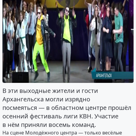
В эти выходные жители и гости
Архангельска могли изрядно
посмеяться — в областном центре прошёл
осенний фестиваль лиги КВН. Участие
в нём приняли восемь команд.
На сцене Молодёжного центра — только весёлые