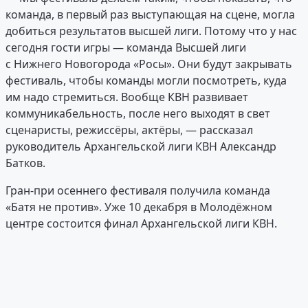
команда, в первый раз выступающая на сцене, могла
добиться результатов высшей лиги. Потому что у нас
сегодня гости игры — команда Высшей лиги
с Нижнего Новогорода «Росы». Они будут закрывать
фестиваль, чтобы команды могли посмотреть, куда
им надо стремиться. Вообще КВН развивает
коммуникабельность, после него выходят в свет
сценаристы, режиссёры, актёры, — рассказал
руководитель Архангельской лиги КВН Александр
Батков.
Гран-при осеннего фестиваля получила команда
«Батя не против». Уже 10 декабря в Молодёжном
центре состоится финал Архангельской лиги КВН.