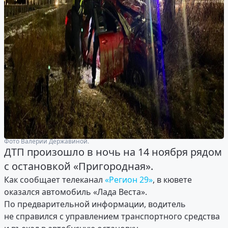
Фото Валерии Державиной.
ДТП произошло в ночь на 14 ноября рядом
с остановкой «Пригородная».
Как сообщает телеканал
«Регион 29»
, в кювете
оказался автомобиль «Лада Веста».
По предварительной информации, водитель
не справился с управлением транспортного средства