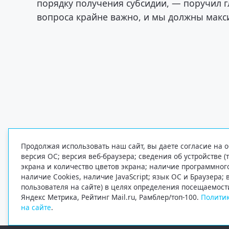
порядку получения субсидии, — поручил 
вопроса крайне важно, и мы должны макс
Продолжая использовать наш сайт, вы даете согласие на о
версия ОС; версия веб-браузера; сведения об устройстве (
экрана и количество цветов экрана; наличие программно
наличие Cookies, наличие JavaScript; язык ОС и Браузера;
пользователя на сайте) в целях определения посещаемост
Яндекс Метрика, Рейтинг Mail.ru, Рамблер/топ-100.
Политик
на сайте
.