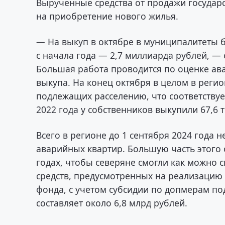
Вырученные средства от продажи государс
на приобретение нового жилья.
— На выкуп в октябре в муниципалитеты 
с начала года — 2,7 миллиарда рублей, —
Большая работа проводится по оценке ав
выкупа. На конец октября в целом в регио
подлежащих расселению, что соответствуе
2022 года у собственников выкупили 67,6 т
Всего в регионе до 1 сентября 2024 года 
аварийных квартир. Большую часть этого
годах, чтобы северяне смогли как можно
средств, предусмотренных на реализацию
фонда, с учетом субсидии по допмерам под
составляет около 6,8 млрд рублей.