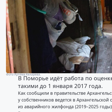
Фото Артёма Келарева.
В Поморье идёт работа по оценк
такими до 1 января 2017 года.
Как сообщили в правительстве Архангельс
у собственников ведется в Архангельской
из аварийного жилфонда (2019–2025 годы)