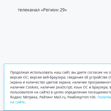
телеканал «Регион 29»
Продолжая использовать наш сайт, вы даете согласие на о
версия ОС; версия веб-браузера; сведения об устройстве (
экрана и количество цветов экрана; наличие программно
наличие Cookies, наличие JavaScript; язык ОС и Браузера;
пользователя на сайте) в целях определения посещаемост
Яндекс Метрика, Рейтинг Mail.ru, Рамблер/топ-100.
Политик
на сайте
.