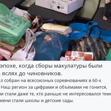
 эпохе, когда сборы макулатуры были
 яслях до чиновников.
 собран на всесоюзных соревнованиях в 60-х
т. Наш регион за цифрами и объёмами не гонится,
и стали даже те, кто раньше не интересовался тем
мени стали школы и детские сады.