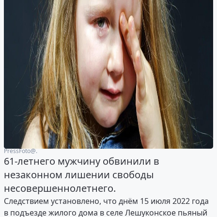
PressFoto@.
61-летнего мужчину обвинили в
незаконном лишении свободы
несовершеннолетнего.
Следствием установлено, что днём 15 июля 2022 года
в подъезде жилого дома в селе Лешуконское пьяный