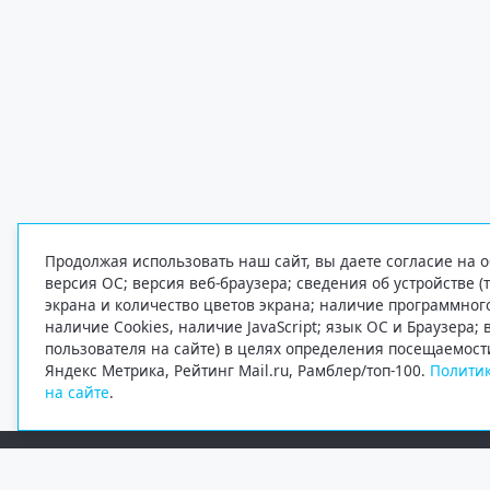
Продолжая использовать наш сайт, вы даете согласие на о
версия ОС; версия веб-браузера; сведения об устройстве (
экрана и количество цветов экрана; наличие программно
наличие Cookies, наличие JavaScript; язык ОС и Браузера;
пользователя на сайте) в целях определения посещаемост
Яндекс Метрика, Рейтинг Mail.ru, Рамблер/топ-100.
Политик
на сайте
.