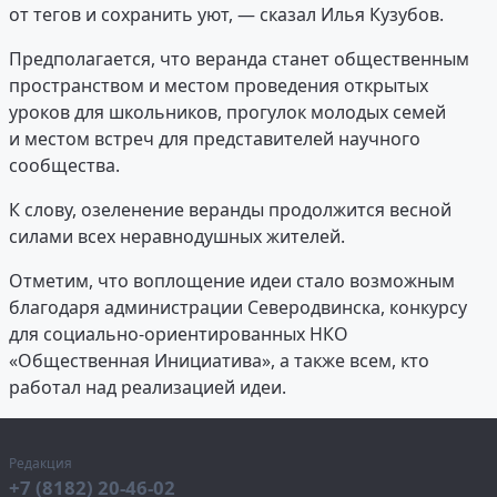
от тегов и сохранить уют, — сказал Илья Кузубов.
Предполагается, что веранда станет общественным
пространством и местом проведения открытых
уроков для школьников, прогулок молодых семей
и местом встреч для представителей научного
сообщества.
К слову, озеленение веранды продолжится весной
силами всех неравнодушных жителей.
Отметим, что воплощение идеи стало возможным
благодаря администрации Северодвинска, конкурсу
для социально-ориентированных НКО
«Общественная Инициатива», а также всем, кто
работал над реализацией идеи.
Редакция
+7 (8182) 20-46-02