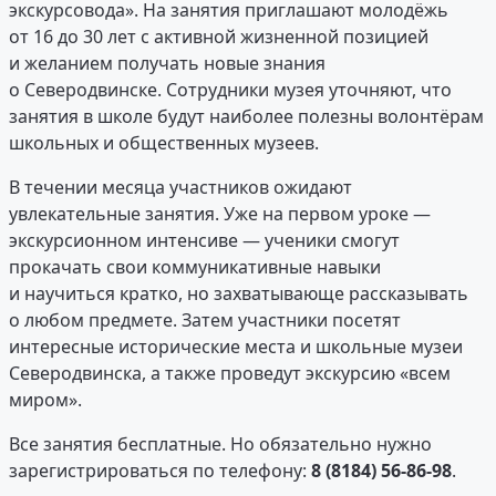
экскурсовода». На занятия приглашают молодёжь
от 16 до 30 лет с активной жизненной позицией
и желанием получать новые знания
о Северодвинске. Сотрудники музея уточняют, что
занятия в школе будут наиболее полезны волонтёрам
школьных и общественных музеев.
В течении месяца участников ожидают
увлекательные занятия. Уже на первом уроке —
экскурсионном интенсиве — ученики смогут
прокачать свои коммуникативные навыки
и научиться кратко, но захватывающе рассказывать
о любом предмете. Затем участники посетят
интересные исторические места и школьные музеи
Северодвинска, а также проведут экскурсию «всем
миром».
Все занятия бесплатные. Но обязательно нужно
зарегистрироваться по телефону:
8 (8184) 56-86-98
.