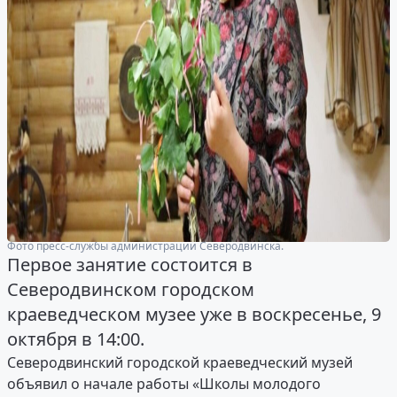
Фото пресс-службы администрации Северодвинска.
Первое занятие состоится в
Северодвинском городском
краеведческом музее уже в воскресенье, 9
октября в 14:00.
Северодвинский городской краеведческий музей
объявил о начале работы «Школы молодого