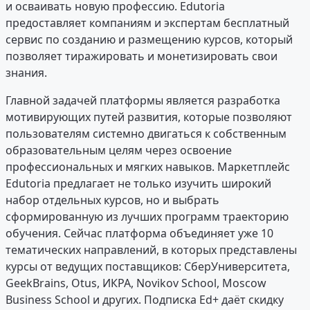
и осваивать новую профессию. Edutoria
предоставляет компаниям и экспертам бесплатный
сервис по созданию и размещению курсов, который
позволяет тиражировать и монетизировать свои
знания.
Главной задачей платформы является разработка
мотивирующих путей развития, которые позволяют
пользователям системно двигаться к собственным
образовательным целям через освоение
профессиональных и мягких навыков. Маркетплейс
Edutoria предлагает не только изучить широкий
набор отдельных курсов, но и выбрать
сформированную из лучших программ траекторию
обучения. Сейчас платформа объединяет уже 10
тематических направлений, в которых представлены
курсы от ведущих поставщиков: СберУниверситета,
GeekBrains, Otus, ИКРА, Novikov School, Moscow
Business School и других. Подписка Ed+ даёт скидку