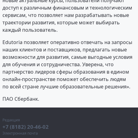
новые актуальные курсы, пользователи получают
доступ к различным финансовым и технологическим
сервисам, что позволяет нам разрабатывать новые
траектории развития, которые может выбирать
каждый пользователь.
Edutoria позволяет оперативно отвечать на запросы
наших клиентов и поставщиков, предлагать новые
возможности для развития, самые выгодные условия
для обучения и сотрудничества. Уверена, что
партнерство лидеров сферы образования в едином
онлайн-пространстве поможет обеспечить людям
по всей стране лучшие образовательные решения».
ПАО Сбербанк.
Редакция
+7 (8182) 20-46-02
Электронная почта