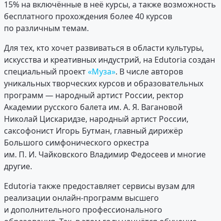
15% на включённые в неё курсы, а также возможность
бесплатного прохождения более 40 курсов
по различным темам.
Для тех, кто хочет развиваться в области культуры,
искусства и креативных индустрий, на Edutoria создан
специальный проект
«Муза»
. В числе авторов
уникальных творческих курсов и образовательных
программ — народный артист России, ректор
Академии русского балета им. А. Я. Вагановой
Николай Цискаридзе, народный артист России,
саксофонист Игорь Бутман, главный дирижёр
Большого симфонического оркестра
им. П. И. Чайковского Владимир Федосеев и многие
другие.
Edutoria также предоставляет сервисы вузам для
реализации онлайн-программ высшего
и дополнительного профессионального