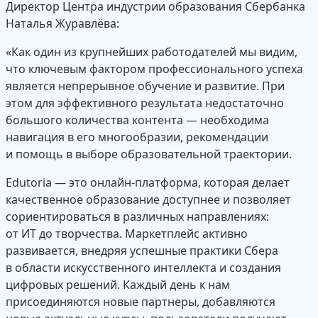
Директор Центра индустрии образования Сбербанка
Наталья Журавлёва:
«Как один из крупнейших работодателей мы видим,
что ключевым фактором профессионального успеха
является непрерывное обучение и развитие. При
этом для эффективного результата недостаточно
большого количества контента — необходима
навигация в его многообразии, рекомендации
и помощь в выборе образовательной траектории.
Edutoria — это онлайн-платформа, которая делает
качественное образование доступнее и позволяет
сориентироваться в различных направлениях:
от ИТ до творчества. Маркетплейс активно
развивается, внедряя успешные практики Сбера
в области искусственного интеллекта и создания
цифровых решений. Каждый день к нам
присоединяются новые партнеры, добавляются