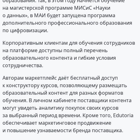
образования. Так, в этом году начнётся обучение
на магистерской программе МИСиС «Науки
о данных», в МАИ будет запущена программа
дополнительного профессионального образования
по цифровизации.
Корпоративным клиентам для обучения сотрудников
на платформе доступны полный перечень
образовательного контента и гибкие условия
сотрудничества.
Авторам маркетплейс даёт бесплатный доступ
к конструктору курсов, позволяющему размещать
образовательный контент для разных форматов
обучения. В личном кабинете поставщики контента
могут увидеть аналитику покупок своих курсов
за выбранный период времени. Кроме того, Edutoria
обеспечивает маркетинговое продвижение
и повышение узнаваемости бренда поставщика.