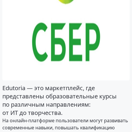
Edutoria — это маркетплейс, где
представлены образовательные курсы
по различным направлениям:
от ИТ до творчества.
На онлайн-платформе пользователи могут развивать
современные навыки, повышать квалификацию