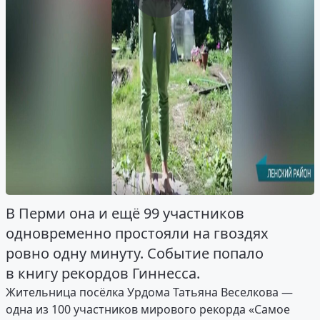
В Перми она и ещё 99 участников
одновременно простояли на гвоздях
ровно одну минуту. Событие попало
в книгу рекордов Гиннесса.
Жительница посёлка Урдома Татьяна Веселкова —
одна из 100 участников мирового рекорда «Самое