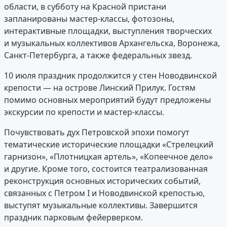
области, в субботу на Красной пристани
запланированы мастер-классы, фотозоны,
интерактивные площадки, выступления творческих
и музыкальных коллективов Архангельска, Воронежа,
Санкт-Петербурга, а также федеральных звезд.
10 июля праздник продолжится у стен Новодвинской
крепости — на острове Линский Прилук. Гостям
помимо основных мероприятий будут предложены
экскурсии по крепости и мастер-классы.
Почувствовать дух Петровской эпохи помогут
тематические исторические площадки «Стрелецкий
гарнизон», «Плотницкая артель», «Копеечное дело»
и другие. Кроме того, состоится театрализованная
реконструкция основных исторических событий,
связанных с Петром I и Новодвинской крепостью,
выступят музыкальные коллективы. Завершится
праздник парковым фейерверком.