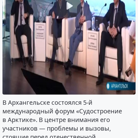
В Архангельске состоялся 5-й
международный форум «Судостроение
в Арктике». В центре внимания его
участников — проблемы и вызовы,
стоящие перед отечественной