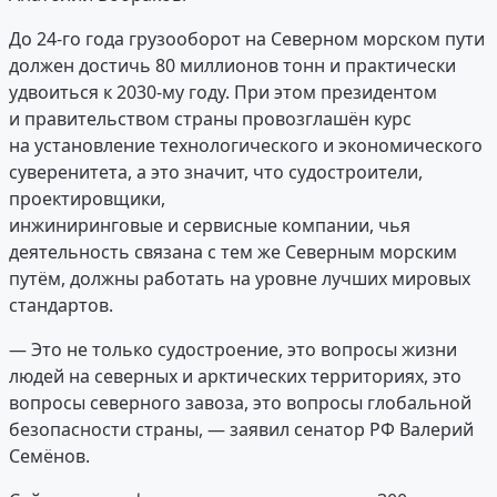
До 24-го года грузооборот на Северном морском пути
должен достичь 80 миллионов тонн и практически
удвоиться к 2030-му году. При этом президентом
и правительством страны провозглашён курс
на установление технологического и экономического
суверенитета, а это значит, что судостроители,
проектировщики,
инжиниринговые и сервисные компании, чья
деятельность связана с тем же Северным морским
путём, должны работать на уровне лучших мировых
стандартов.
— Это не только судостроение, это вопросы жизни
людей на северных и арктических территориях, это
вопросы северного завоза, это вопросы глобальной
безопасности страны, — заявил сенатор РФ Валерий
Семёнов.