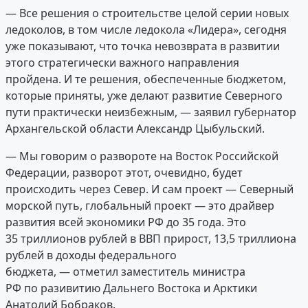
— Все решения о строительстве целой серии новых
ледоколов, в том числе ледокола «Лидера», сегодня
уже показывают, что точка невозврата в развитии
этого стратегически важного направления
пройдена. И те решения, обеспеченные бюджетом,
которые приняты, уже делают развитие Северного
пути практически неизбежным, — заявил губернатор
Архангельской области Александр Цыбульский.
— Мы говорим о развороте на Восток Российской
Федерации, разворот этот, очевидно, будет
происходить через Север. И сам проект — Северный
морской путь, глобальный проект — это драйвер
развития всей экономики РФ до 35 года. Это
35 триллионов рублей в ВВП прирост, 13,5 триллиона
рублей в доходы федерального
бюджета, — отметил заместитель министра
РФ по разивитию Дальнего Востока и Арктики
Анатолий Бобраков.