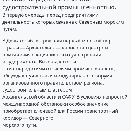
судостроительной промышленностью.
В первую очередь, перед предприятиями,
деятельность которых связана с Северным морским
путём.
В День кораблестроителя первый морской порт
страны — Архангельск — вновь стал центром
притяжения специалистов в судостроении
и судоремонте. Вызовы, которы
стоят перед этими отраслями промышленности,
обсуждают участники международного форума,
организованного правительством региона,
судостроительным кластером
Архангельской области и САФУ. В условиях непростой
международной обстановки особое значение
приобретает ключевой для России транспортный
коридор — Северного
морского пути.