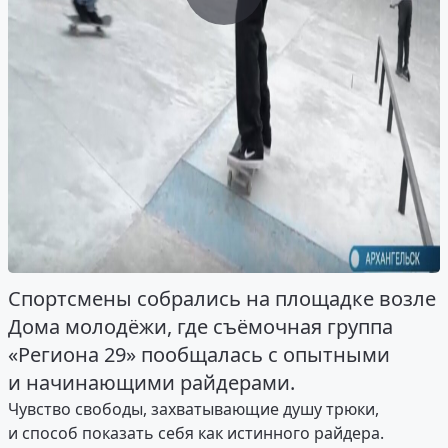
Спортсмены собрались на площадке возле
Дома молодёжи, где съёмочная группа
«Региона 29» пообщалась с опытными
и начинающими райдерами.
Чувство свободы, захватывающие душу трюки,
и способ показать себя как истинного райдера.