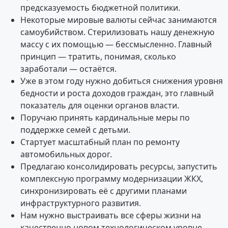
предсказуемость бюджетной политики.
Некоторые мировые валюты сейчас занимаются
самоубийством. Стерилизовать нашу денежную
массу с их помощью — бессмысленно. Главный
принцип — тратить, понимая, сколько
заработали — остаётся.
Уже в этом году нужно добиться снижения уровня
бедности и роста доходов граждан, это главный
показатель для оценки органов власти.
Поручаю принять кардинальные меры по
поддержке семей с детьми.
Стартует масштабный план по ремонту
автомобильных дорог.
Предлагаю консолидировать ресурсы, запустить
комплексную программу модернизации ЖКХ,
синхронизировать её с другими планами
инфраструктурного развития.
Нам нужно выстраивать все сферы жизни на
качественно новом технологическом уровне.