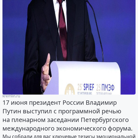
kremlin.ru
17 июня президент России Владимир
Путин выступил с программной речью
на пленарном заседании Петербургского
международного экономического форума.
Мы собрали для вас ключевые тезисы эмоциональной