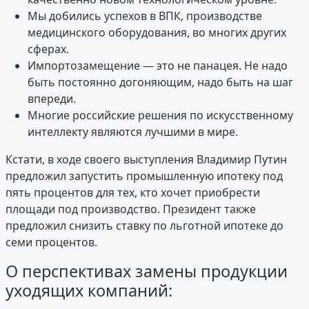
Мы добились успехов в ВПК, производстве
медицинского оборудования, во многих других
сферах.
Импортозамещение — это не панацея. Не надо
быть постоянно догоняющим, надо быть на шаг
впереди.
Многие российские решения по искусственному
интеллекту являются лучшими в мире.
Кстати, в ходе своего выступления Владимир Путин
предложил запустить промышленную ипотеку под
пять процентов для тех, кто хочет приобрести
площади под производство. Президент также
предложил снизить ставку по льготной ипотеке до
семи процентов.
О перспективах замены продукции
уходящих компаний: