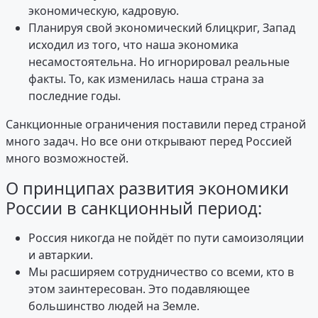
экономическую, кадровую.
Планируя свой экономический блицкриг, Запад
исходил из того, что наша экономика
несамостоятельна. Но игнорировал реальные
факты. То, как изменилась наша страна за
последние годы.
Санкционные ограничения поставили перед страной
много задач. Но все они открывают перед Россией
много возможностей.
О принципах развития экономики
России в санкционный период:
Россия никогда не пойдёт по пути самоизоляции
и автаркии.
Мы расширяем сотрудничество со всеми, кто в
этом заинтересован. Это подавляющее
большинство людей на Земле.