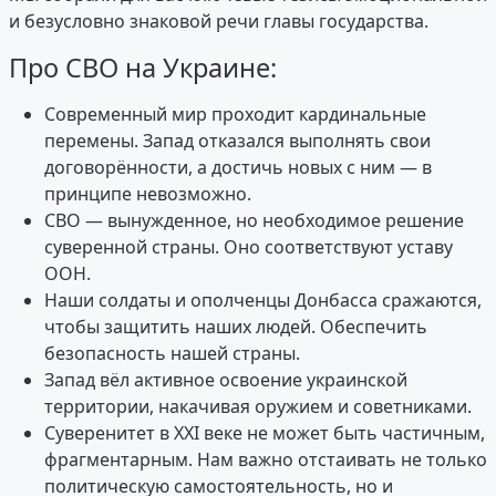
и безусловно знаковой речи главы государства.
Про СВО на Украине:
Современный мир проходит кардинальные
перемены. Запад отказался выполнять свои
договорённости, а достичь новых с ним — в
принципе невозможно.
СВО — вынужденное, но необходимое решение
суверенной страны. Оно соответствуют уставу
ООН.
Наши солдаты и ополченцы Донбасса сражаются,
чтобы защитить наших людей. Обеспечить
безопасность нашей страны.
Запад вёл активное освоение украинской
территории, накачивая оружием и советниками.
Суверенитет в XXI веке не может быть частичным,
фрагментарным. Нам важно отстаивать не только
политическую самостоятельность, но и