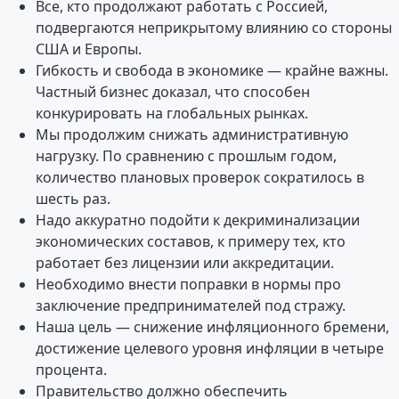
Все, кто продолжают работать с Россией,
подвергаются неприкрытому влиянию со стороны
США и Европы.
Гибкость и свобода в экономике — крайне важны.
Частный бизнес доказал, что способен
конкурировать на глобальных рынках.
Мы продолжим снижать административную
нагрузку. По сравнению с прошлым годом,
количество плановых проверок сократилось в
шесть раз.
Надо аккуратно подойти к декриминализации
экономических составов, к примеру тех, кто
работает без лицензии или аккредитации.
Необходимо внести поправки в нормы про
заключение предпринимателей под стражу.
Наша цель — снижение инфляционного бремени,
достижение целевого уровня инфляции в четыре
процента.
Правительство должно обеспечить