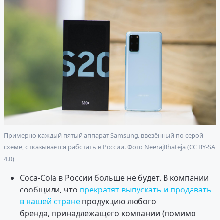
Примерно каждый пятый аппарат Samsung, ввезённый по серой
схеме, отказывается работать в России. Фото NeerajBhateja (CC BY-SA
4.0)
Coca-Cola в России больше не будет. В компании
сообщили, что
прекратят выпускать и продавать
в нашей стране
продукцию любого
бренда, принадлежащего компании (помимо