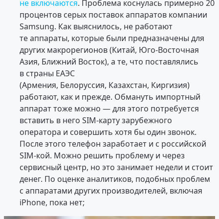
не включаются
. Проблема коснулась примерно 20
процентов серых поставок аппаратов компании
Samsung. Как выяснилось, не работают
те аппараты, которые были предназначены для
других макрорегионов (Китай, Юго-Восточная
Азия, Ближний Восток), а те, что поставлялись
в страны ЕАЭС
(Армения, Белоруссия, Казахстан, Киргизия)
работают, как и прежде. Обмануть импортный
аппарат тоже можно — для этого потребуется
вставить в него SIM-карту зарубежного
оператора и совершить хотя бы один звонок.
После этого телефон заработает и с российской
SIM-кой. Можно решить проблему и через
сервисный центр, но это занимает недели и стоит
денег. По оценке аналитиков, подобных проблем
с аппаратами других производителей, включая
iPhone, пока нет;