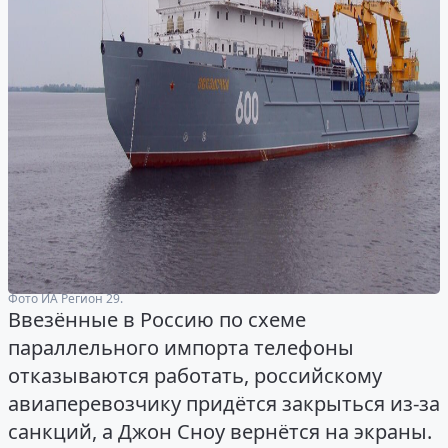
Фото ИА Регион 29.
Ввезённые в Россию по схеме
параллельного импорта телефоны
отказываются работать, российскому
авиаперевозчику придётся закрыться из-за
санкций, а Джон Сноу вернётся на экраны.