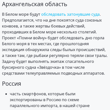
Архангельская область
В Белом море будут
обследовать затонувшие суда
.
Предполагается, что на дне покоятся суда союзных
конвоев, а также жертвы боевых действий,
проходивших в Белом море несколько столетий.
Проект «Помни войну» будет обследовать дно горла
Белого моря в тех местах, где прошлогодняя
экспедиция обнаружила следы былых происшествий,
а также там, где рыбаки регулярно теряли свои тралы.
Задачу будет выполнять экипаж спасательного
буксирного судна «Звёздочка» в том числе
средствами телеуправляемых подводных аппаратов.
Россия
часть смартфонов, которые были
экспортированы в Россию по схеме
параллельного импорта, в нашей стране