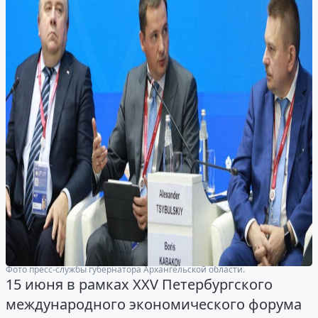
Фото пресс-службы губернатора Архангельской области.
15 июня в рамках XXV Петербургского
международного экономического форума