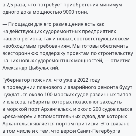
в 2,5 раза, что потребует приобретения минимум
одного дока мощностью 9000 тонн.
— Площадки для его размещения есть как
на действующих судоремонтных предприятиях
нашего региона, так и новых, соответствующих всем
необходимым требованиям. Мы готовы обеспечить
всестороннюю поддержку проектам по строительству
на них новых судоремонтных мощностей, — отметил
Александр Цыбульский.
Губернатор пояснил, что уже в 2022 году
в проведении планового и аварийного ремонта будут
нуждаться около 100 морских судов различных типов
и классов, габариты которых позволяют заходить
в морской порт Архангельск, и около 200 судов класса
«река-море» и вспомогательных судов, для которых
Архангельск является портом приписки. Это связано
в том числе и с тем, что верфи Санкт-Петербурга