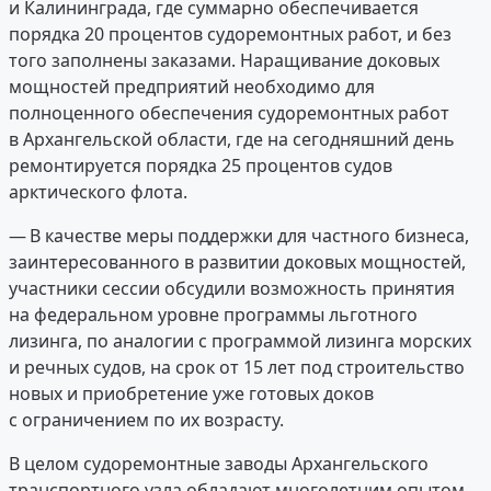
и Калининграда, где суммарно обеспечивается
порядка 20 процентов судоремонтных работ, и без
того заполнены заказами. Наращивание доковых
мощностей предприятий необходимо для
полноценного обеспечения судоремонтных работ
в Архангельской области, где на сегодняшний день
ремонтируется порядка 25 процентов судов
арктического флота.
— В качестве меры поддержки для частного бизнеса,
заинтересованного в развитии доковых мощностей,
участники сессии обсудили возможность принятия
на федеральном уровне программы льготного
лизинга, по аналогии с программой лизинга морских
и речных судов, на срок от 15 лет под строительство
новых и приобретение уже готовых доков
с ограничением по их возрасту.
В целом судоремонтные заводы Архангельского
транспортного узла обладают многолетним опытом