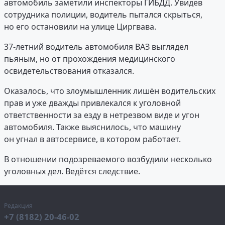
автомобиль заметили инспекторы ГИБДД. Увидев
сотрудника полиции, водитель пытался скрыться,
но его остановили на улице Циргвава.
37-летний водитель автомобиля ВАЗ выглядел
пьяным, но от прохождения медицинского
освидетельствования отказался.
Оказалось, что злоумышленник лишён водительских
прав и уже дважды привлекался к уголовной
ответственности за езду в нетрезвом виде и угон
автомобиля. Также выяснилось, что машину
он угнал в автосервисе, в котором работает.
В отношении подозреваемого возбудили несколько
уголовных дел. Ведётся следствие.
Редакция
+7 (8182) 20-46-02