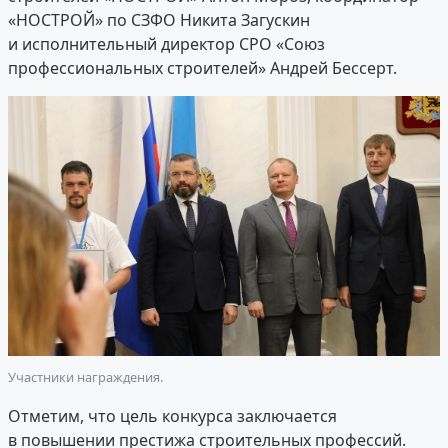
«НОСТРОЙ» по СЗФО Никита Загускин
и исполнительный директор СРО «Союз
профессиональных строителей» Андрей Бессерт.
Участники награждения.
Отметим, что цель конкурса заключается
в повышении престижа строительных профессий.