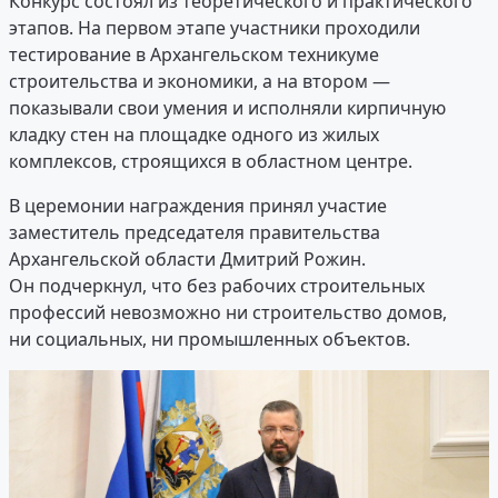
Конкурс состоял из теоретического и практического
этапов. На первом этапе участники проходили
тестирование в Архангельском техникуме
строительства и экономики, а на втором —
показывали свои умения и исполняли кирпичную
кладку стен на площадке одного из жилых
комплексов, строящихся в областном центре.
В церемонии награждения принял участие
заместитель председателя правительства
Архангельской области Дмитрий Рожин.
Он подчеркнул, что без рабочих строительных
профессий невозможно ни строительство домов,
ни социальных, ни промышленных объектов.