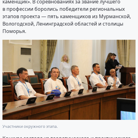
каменщик». В соревнованиях за звание лучшего
в профессии боролись победители региональных
этапов проекта — пять каменщиков из Мурманской,
Вологодской, Ленинградской областей и столицы
Поморья.
Участники окружного этапа.