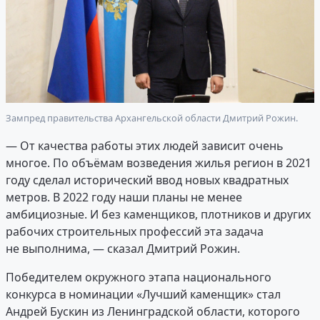
Зампред правительства Архангельской области Дмитрий Рожин.
— От качества работы этих людей зависит очень
многое. По объёмам возведения жилья регион в 2021
году сделал исторический ввод новых квадратных
метров. В 2022 году наши планы не менее
амбициозные. И без каменщиков, плотников и других
рабочих строительных профессий эта задача
не выполнима, — сказал Дмитрий Рожин.
Победителем окружного этапа национального
конкурса в номинации «Лучший каменщик» стал
Андрей Бускин из Ленинградской области, которого