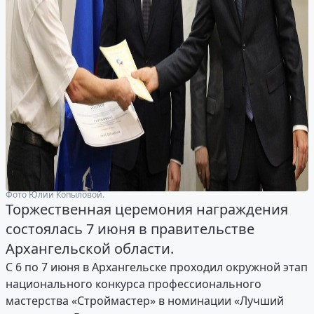
Фото Юлии Копыловой.
Торжественная церемония награждения
состоялась 7 июня в правительстве
Архангельской области.
С 6 по 7 июня в Архангельске проходил окружной этап
национального конкурса профессионального
мастерства «Строймастер» в номинации «Лучший