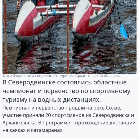
Фото Федерации спортивного туризма Архангельской области.
В Северодвинске состоялись областные
чемпионат и первенство по спортивному
туризму на водных дистанциях.
Чемпионат и первенство прошли на реке Солзе,
участие приняли 20 спортсменов из Северодвинска и
Архангельска. В программе – прохождение дистанции
на каяках и катамаранах.