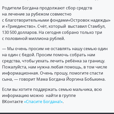
Родители Богдана продолжают сбор средств
на лечение за рубежом совместно
с благотворительными фондами«Островок надежды»
и «Триединство». Счёт, который выставил Стамбул,
130 500 долларов. На сегодня собрано только три
с половиной миллиона рублей.
— Мы очень просим не оставлять нашу семью один
на один с бедой. Просим помочь собрать нам
средства, чтобы уехать лечить ребёнка за границу.
Пожалуйста, нам нужна любая помощь, в том числе
информационная. Очень прошу, помогите спасти
сына, — говорит Мама Богдана Йоргина Бобыкина.
Если вы хотите поддержать семью мальчика, всю
информацию можно найти в группе
ВКонтакте
«Спасите Богдана!»
.