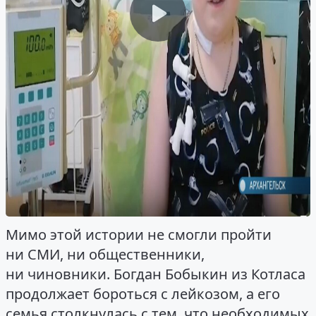
Мимо этой истории не смогли пройти
ни СМИ, ни общественники,
ни чиновники. Богдан Бобыкин из Котласа
продолжает бороться с лейкозом, а его
семья столкнулась с тем, что необходимых