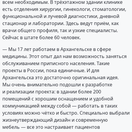
всем необходимым. В трёхэтажном здании клинике
есть отделения хирургии, гинекологи, стоматологии,
функциональной и лучевой диагностики, дневной
стационар и лаборатории. Здесь ведут приём, как
врачи общего профиля, так и узкие специалисты.
Сейчас в штате более 60 человек.
— Мы 17 лет работаем в Архангельске в сфере
медицины. Этот опыт дал нам возможность заняться
обслуживанием приписного населения. Такие
проекты в России, пока единичные. И для
Архангельска это достаточно оригинальная идея.
Мы очень внимательно подошли к разработке
и реализации проекта: в здании более 200
помещений с хорошим оснащением и удобной
коммуникацией между собой — работать в таких
условиях можно чётко и быстро. Специально выбрали
жизнеутверждающий дизайн и современную
мебель — все это настраивает пациентов