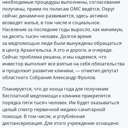
необходимые процедуры выполнены, согласования
получены, прием по полисам ОМС ведётся. Округ
сейчас динамично развивается, здесь активно
возводят жильё, в том числе и социальное.
Население за последние годы выросло, как минимум,
на десять тысяч человек. Долгое время
за медпомощью люди были вынуждены обращаться
в центр Архангельска. А это и дороги, и очереди.
Сейчас проблема решена, и мы надеемся, что
инвестор выполнит все взятые на себя обязательства
и продолжит развитие клиники, — отметил депутат
областного Собрания Александр Фролов.
Планируется, что до конца года для получения
бесплатной медпомощи к клинике прикрепятся
порядка пяти тысяч человек. Им будет оказываться
целый спектр первичной медико-санитарной
помощи. В том числе, и углублённая
диспансеризация. Для этого учреждение оснащено