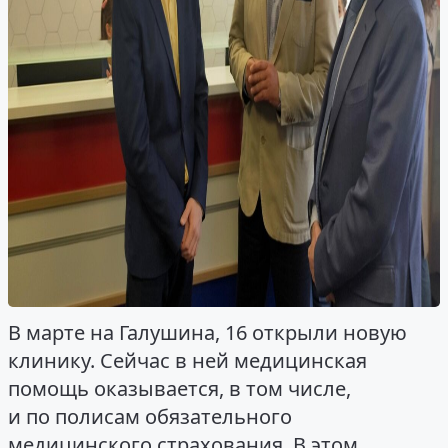
В марте на Галушина, 16 открыли новую
клинику. Сейчас в ней медицинская
помощь оказывается, в том числе,
и по полисам обязательного
медицинского страхования. В этом