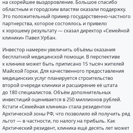
на скорейшее выздоровление. Большое спасибо
областным и городским властям оказали поддержку.
Это положительный пример государственно-частного
партнерства, которое состоялось и привело
к хорошему результату — сказал директор «Семейной
клиники» Павел Урбан.
Инвестор намерен увеличить объёмы оказания
бесплатной медицинской помощи. В перспективе
к клинике может быть приписано 15 тысяч жителей
Майской Горки. Для качественного предоставления
медицинских услуг планируется строительство
второй очереди клиники и расширение её штата
до 180 специалистов. Объём дополнительных
инвестиций оценивается в 250 миллионов рублей.
Кстати «Семейная клиника» стала резидентом
Арктической зоны РФ, что позволило ей получить ряд
льгот — в частности, по налогу на прибыль. Как
Арктический резидент, клиника ещё десять лет может