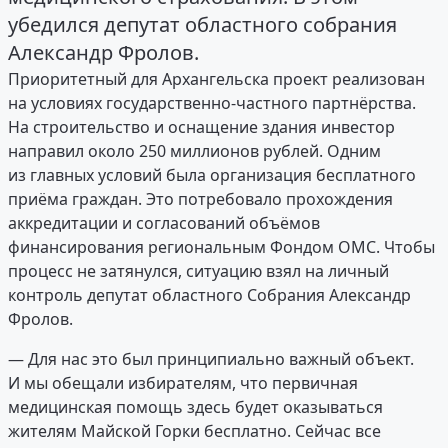
убедился депутат областного собрания
Александр Фролов.
Приоритетный для Архангельска проект реализован
на условиях государственно-частного партнёрства.
На строительство и оснащение здания инвестор
направил около 250 миллионов рублей. Одним
из главных условий была организация бесплатного
приёма граждан. Это потребовало прохождения
аккредитации и согласований объёмов
финансирования региональным Фондом ОМС. Чтобы
процесс не затянулся, ситуацию взял на личный
контроль депутат областного Собрания Александр
Фролов.
— Для нас это был принципиально важный объект.
И мы обещали избирателям, что первичная
медицинская помощь здесь будет оказываться
жителям Майской Горки бесплатно. Сейчас все