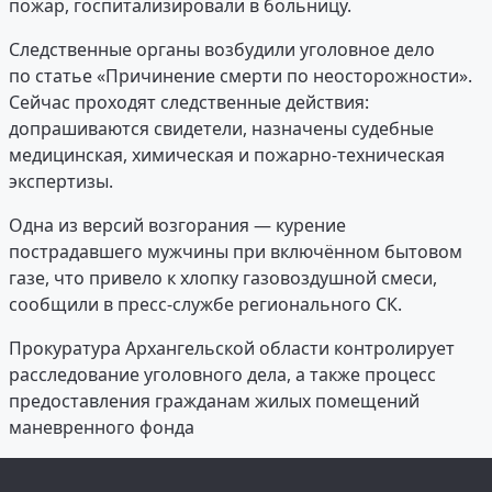
пожар, госпитализировали в больницу.
Следственные органы возбудили уголовное дело
по статье «Причинение смерти по неосторожности».
Сейчас проходят следственные действия:
допрашиваются свидетели, назначены судебные
медицинская, химическая и пожарно-техническая
экспертизы.
Одна из версий возгорания — курение
пострадавшего мужчины при включённом бытовом
газе, что привело к хлопку газовоздушной смеси,
сообщили в пресс-службе регионального СК.
Прокуратура Архангельской области контролирует
расследование уголовного дела, а также процесс
предоставления гражданам жилых помещений
маневренного фонда