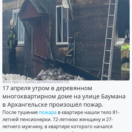
Фото пресс-службы регионального СК.
17 апреля утром в деревянном
многоквартирном доме на улице Баумана
в Архангельске произошёл пожар.
После тушения
пожара
в квартире нашли тело 81-
летней пенсионерки. 72-летнюю женщину и 27-
летнего мужчину, в квартире которого начался