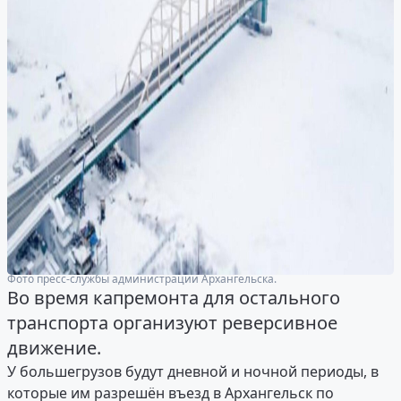
Фото пресс-службы администрации Архангельска.
Во время капремонта для остального
транспорта организуют реверсивное
движение.
У большегрузов будут дневной и ночной периоды, в
которые им разрешён въезд в Архангельск по