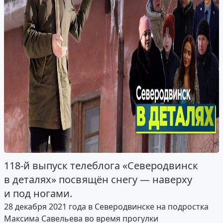
118-й выпуск телеблога «Северодвинск
в деталях» посвящён снегу — наверху
и под ногами.
28 декабря 2021 года в Северодвинске на подростка
Максима Савельева во время прогулки