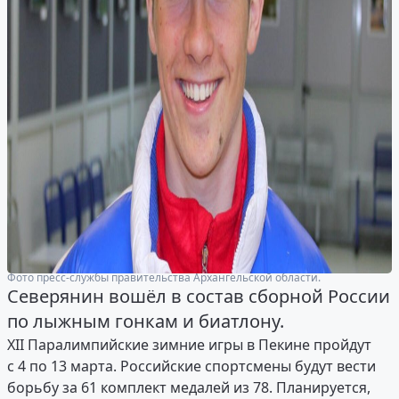
Фото пресс-службы правительства Архангельской области.
Северянин вошёл в состав сборной России
по лыжным гонкам и биатлону.
XII Паралимпийские зимние игры в Пекине пройдут
с 4 по 13 марта. Российские спортсмены будут вести
борьбу за 61 комплект медалей из 78. Планируется,