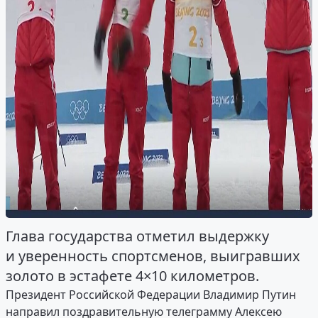
Глава государства отметил выдержку
и уверенность спортсменов, выигравших
золото в эстафете 4×10 километров.
Президент Российской Федерации Владимир Путин
направил поздравительную телеграмму Алексею