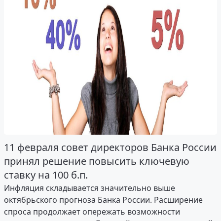
11 февраля совет директоров Банка России
принял решение повысить ключевую
ставку на 100 б.п.
Инфляция складывается значительно выше
октябрьского прогноза Банка России. Расширение
спроса продолжает опережать возможности