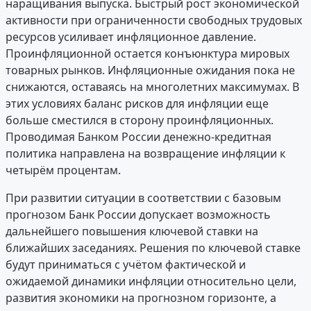
наращивания выпуска. Быстрый рост экономической
активности при ограниченности свободных трудовых
ресурсов усиливает инфляционное давление.
Проинфляционной остается конъюнктура мировых
товарных рынков. Инфляционные ожидания пока не
снижаются, оставаясь на многолетних максимумах. В
этих условиях баланс рисков для инфляции еще
больше сместился в сторону проинфляционных.
Проводимая Банком России денежно-кредитная
политика направлена на возвращение инфляции к
четырём процентам.
При развитии ситуации в соответствии с базовым
прогнозом Банк России допускает возможность
дальнейшего повышения ключевой ставки на
ближайших заседаниях. Решения по ключевой ставке
будут приниматься с учётом фактической и
ожидаемой динамики инфляции относительно цели,
развития экономики на прогнозном горизонте, а