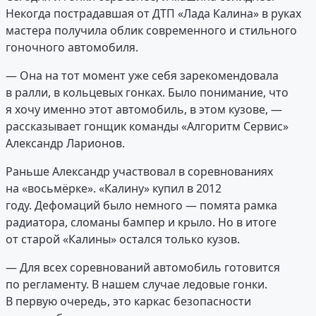
Некогда пострадавшая от ДТП «Лада Калина» в руках
мастера получила облик современного и стильного
гоночного автомобиля.
— Она на тот момент уже себя зарекомендовала
в ралли, в кольцевых гонках. Было понимание, что
я хочу именно этот автомобиль, в этом кузове, —
рассказывает гонщик команды «Алгоритм Сервис»
Александр Ларионов.
Раньше Александр участвовал в соревнованиях
на «восьмёрке». «Калину» купил в 2012
году. Дефомаций было немного — помята рамка
радиатора, сломаны бампер и крыло. Но в итоге
от старой «Калины» остался только кузов.
— Для всех соревнований автомобиль готовится
по регламенту. В нашем случае ледовые гонки.
В первую очередь, это каркас безопасности