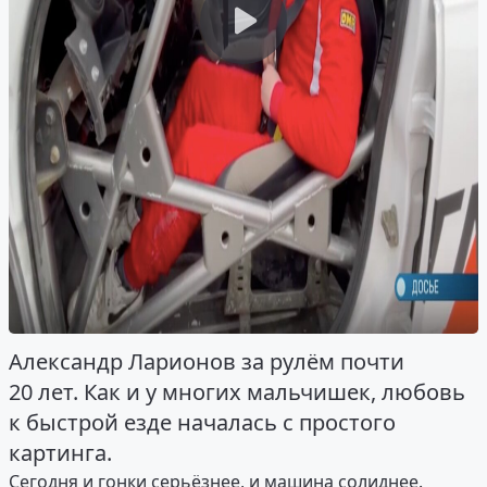
Александр Ларионов за рулём почти
20 лет. Как и у многих мальчишек, любовь
к быстрой езде началась с простого
картинга.
Сегодня и гонки серьёзнее, и машина солиднее.