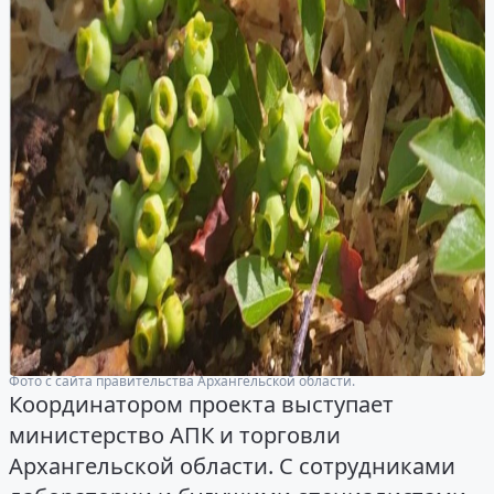
Фото с сайта правительства Архангельской области.
Координатором проекта выступает
министерство АПК и торговли
Архангельской области. С сотрудниками