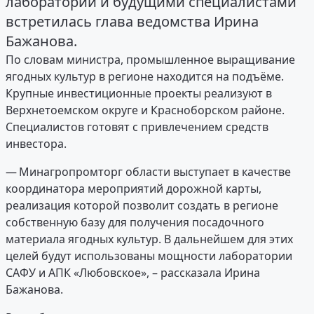
лаборатории и будущими специалистами
встретилась глава ведомства Ирина
Бажанова.
По словам министра, промышленное выращивание
ягодных культур в регионе находится на подъёме.
Крупные инвестиционные проекты реализуют в
Верхнетоемском округе и Красноборском районе.
Специалистов готовят с привлечением средств
инвестора.
— Минагропромторг области выступает в качестве
координатора мероприятий дорожной карты,
реализация которой позволит создать в регионе
собственную базу для получения посадочного
материала ягодных культур. В дальнейшем для этих
целей будут использованы мощности лаборатории
САФУ и АПК «Любовское», – рассказала Ирина
Бажанова.