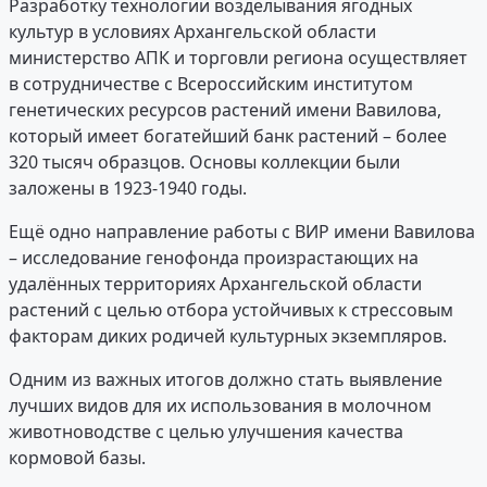
Разработку технологии возделывания ягодных
культур в условиях Архангельской области
министерство АПК и торговли региона осуществляет
в сотрудничестве с Всероссийским институтом
генетических ресурсов растений имени Вавилова,
который имеет богатейший банк растений – более
320 тысяч образцов. Основы коллекции были
заложены в 1923-1940 годы.
Ещё одно направление работы с ВИР имени Вавилова
– исследование генофонда произрастающих на
удалённых территориях Архангельской области
растений с целью отбора устойчивых к стрессовым
факторам диких родичей культурных экземпляров.
Одним из важных итогов должно стать выявление
лучших видов для их использования в молочном
животноводстве с целью улучшения качества
кормовой базы.