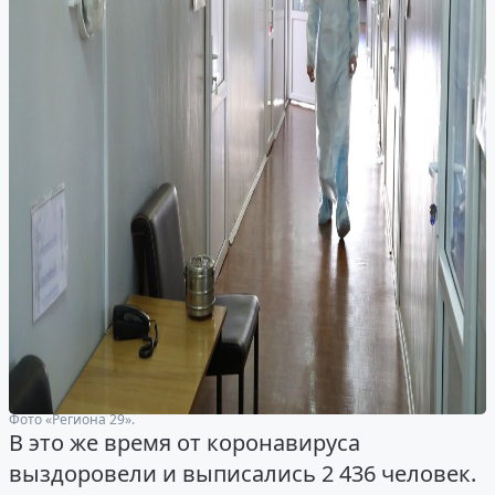
Фото «Региона 29».
В это же время от коронавируса
выздоровели и выписались 2 436 человек.