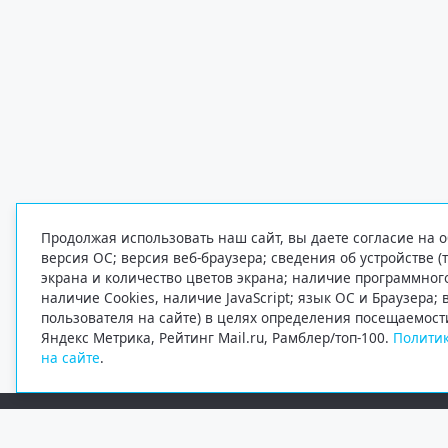
Продолжая использовать наш сайт, вы даете согласие на о
версия ОС; версия веб-браузера; сведения об устройстве (
экрана и количество цветов экрана; наличие программно
наличие Cookies, наличие JavaScript; язык ОС и Браузера;
пользователя на сайте) в целях определения посещаемост
Яндекс Метрика, Рейтинг Mail.ru, Рамблер/топ-100.
Политик
на сайте
.