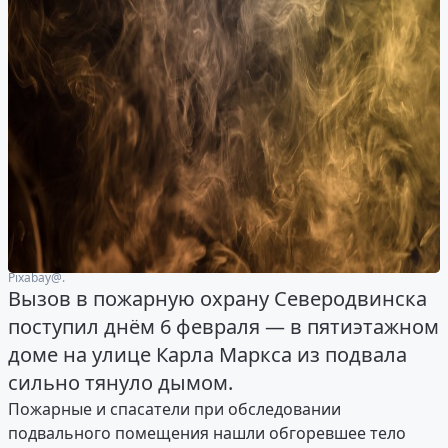
Рixabay@.
Вызов в пожарную охрану Северодвинска
поступил днём 6 февраля — в пятиэтажном
доме на улице Карла Маркса из подвала
сильно тянуло дымом.
Пожарные и спасатели при обследовании
подвального помещения нашли обгоревшее тело